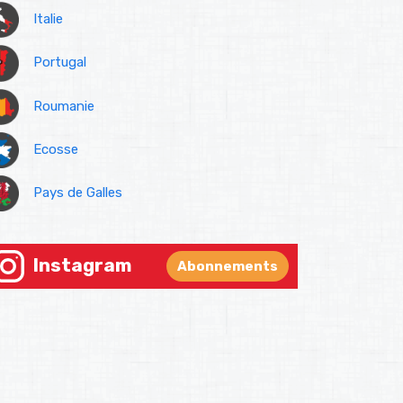
Italie
Portugal
Roumanie
Ecosse
Pays de Galles
Instagram
Abonnements