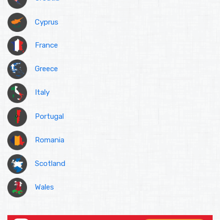
Cyprus
France
Greece
Italy
Portugal
Romania
Scotland
Wales