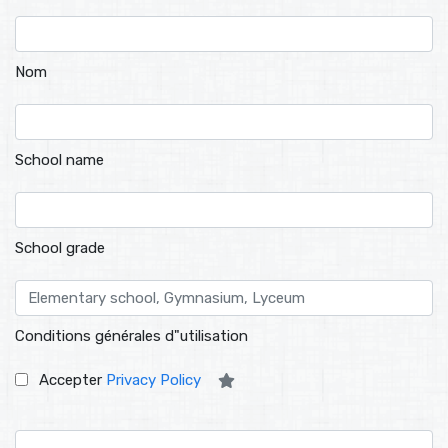
Nom
School name
School grade
Conditions générales d"utilisation
Accepter
Privacy Policy