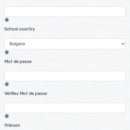
School country
Mot de passe
Vérifiez Mot de passe
Prénom