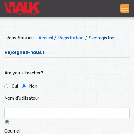
Vous êtes ici :
Accueil
/
Registration
/
S'enregistrer
Rejoignez-nous !
Are you a teacher?
Oui
Non
Nom d'utilisateur
Courriel