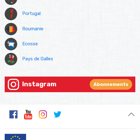
Portugal
Roumanie
Ecosse
Pays de Galles
Instagram
Abonnements