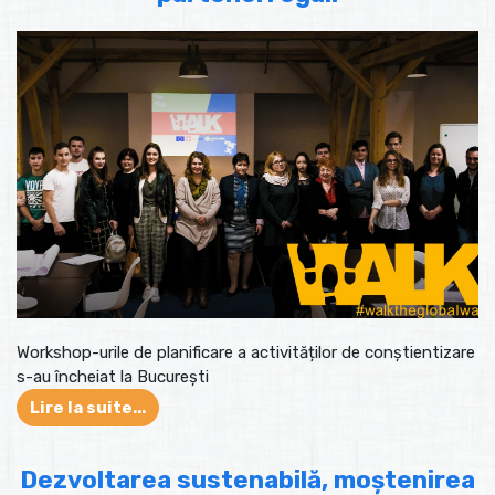
Workshop-urile de planificare a activităților de conștientizare
s-au încheiat la București
Lire la suite...
Dezvoltarea sustenabilă, moștenirea