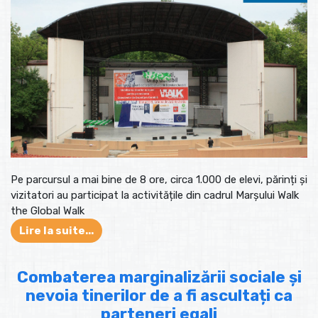
Pe parcursul a mai bine de 8 ore, circa 1.000 de elevi, părinți și
vizitatori au participat la activitățile din cadrul Marșului Walk
the Global Walk
Lire la suite...
Combaterea marginalizării sociale și
nevoia tinerilor de a fi ascultați ca
parteneri egali