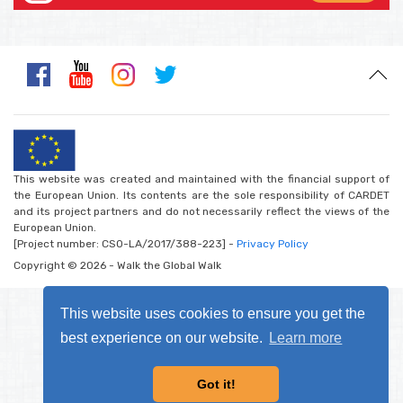
This website was created and maintained with the financial support of
the European Union. Its contents are the sole responsibility of CARDET
and its project partners and do not necessarily reflect the views of the
European Union.
[Project number: CSO-LA/2017/388-223] -
Privacy Policy
Copyright © 2026 - Walk the Global Walk
This website uses cookies to ensure you get the
best experience on our website.
Learn more
Got it!