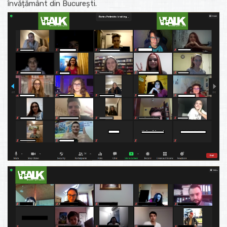
învățământ din București.