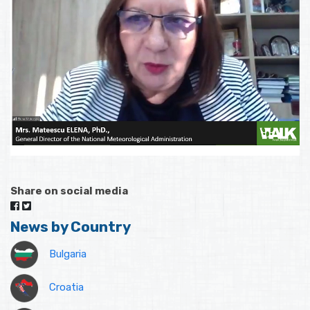
Share on social media
News by Country
Bulgaria
Croatia