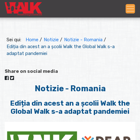
Sei qui:
Home
/
Notizie
/
Notizie - Romania
/
Ediția din acest an a școlii Walk the Global Walk s-a
adaptat pandemiei
Share on social media
Notizie - Romania
Ediția din acest an a școlii Walk the
Global Walk s-a adaptat pandemiei