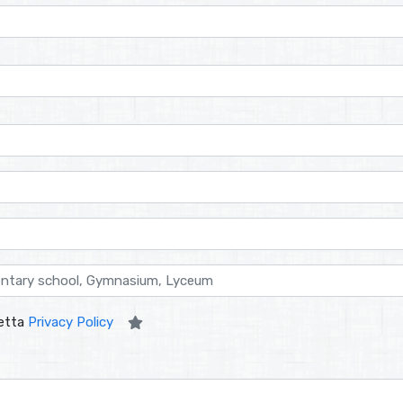
etta
Privacy Policy