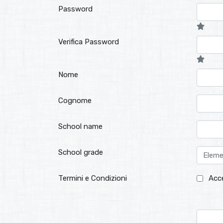
Password
Verifica Password
Nome
Cognome
School name
School grade
Termini e Condizioni
Acc