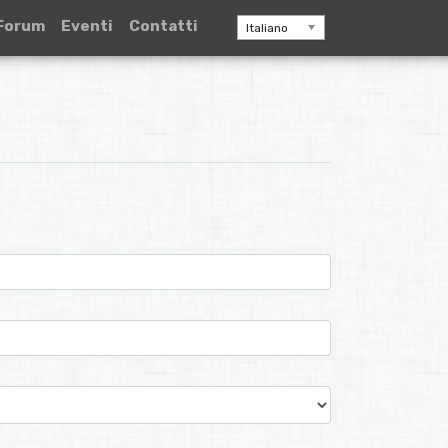
Forum
Eventi
Contatti
Italiano