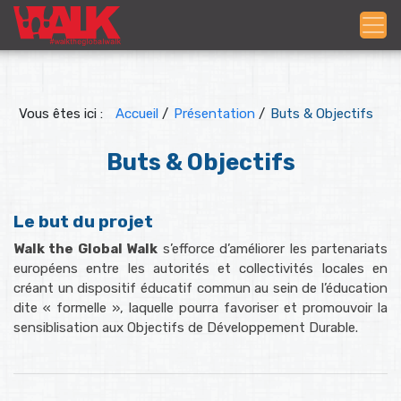
Vous êtes ici :
Accueil
/
Présentation
/
Buts & Objectifs
Buts & Objectifs
Le but du projet
Walk the Global Walk
s’efforce d’améliorer les partenariats
européens entre les autorités et collectivités locales en
créant un dispositif éducatif commun au sein de l’éducation
dite « formelle », laquelle pourra favoriser et promouvoir la
sensiblisation aux Objectifs de Développement Durable.