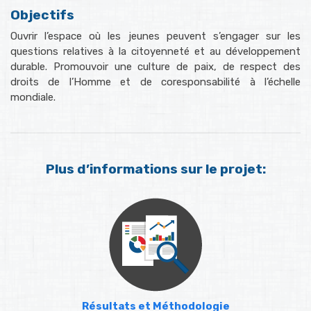
Objectifs
Ouvrir l’espace où les jeunes peuvent s’engager sur les
questions relatives à la citoyenneté et au développement
durable. Promouvoir une culture de paix, de respect des
droits de l’Homme et de coresponsabilité à l’échelle
mondiale.
Plus d’informations sur le projet:
Résultats et Méthodologie