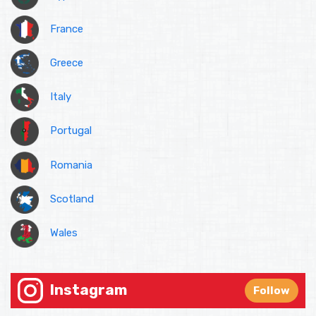
France
Greece
Italy
Portugal
Romania
Scotland
Wales
Instagram
Follow