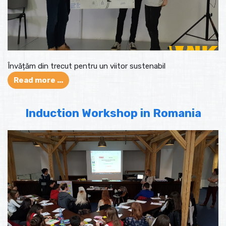
Învățăm din trecut pentru un viitor sustenabil
Read more ...
Induction Workshop in Romania