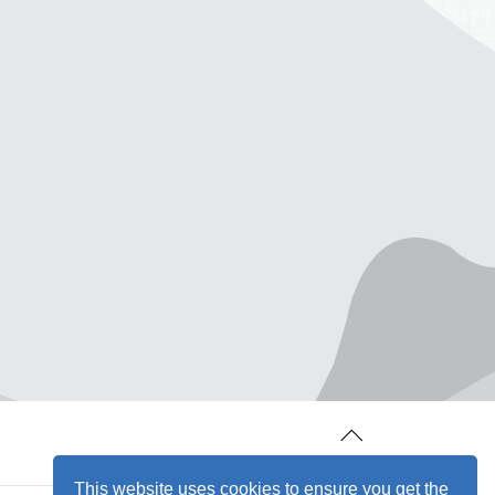
This website uses cookies to ensure you get the