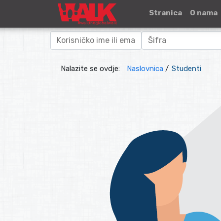
Stranica
O nama
Nalazite se ovdje:
Naslovnica
/
Studenti