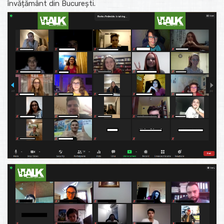
învățământ din București.