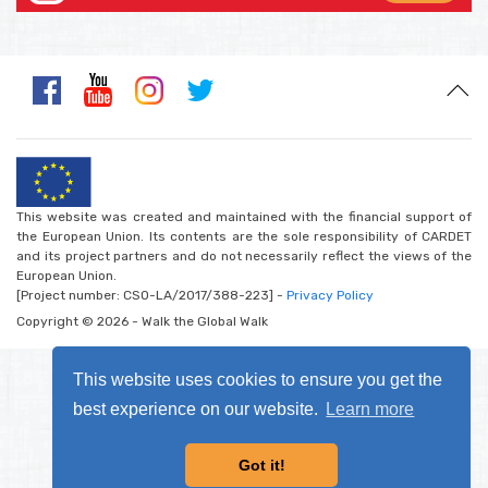
This website was created and maintained with the financial support of
the European Union. Its contents are the sole responsibility of CARDET
and its project partners and do not necessarily reflect the views of the
European Union.
[Project number: CSO-LA/2017/388-223] -
Privacy Policy
Copyright © 2026 - Walk the Global Walk
This website uses cookies to ensure you get the
best experience on our website.
Learn more
Got it!