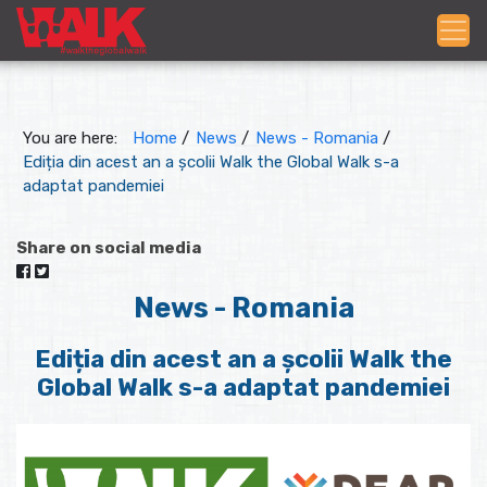
You are here:
Home
/
News
/
News - Romania
/
Ediția din acest an a școlii Walk the Global Walk s-a
adaptat pandemiei
Share on social media
News - Romania
Ediția din acest an a școlii Walk the
Global Walk s-a adaptat pandemiei