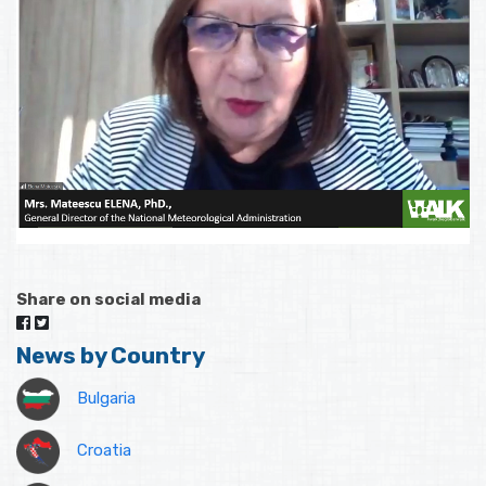
Share on social media
News by Country
Bulgaria
Croatia