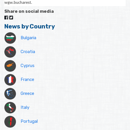
wgw.bucharest.
Share on social media
News by Country
Bulgaria
Croatia
Cyprus
France
Greece
Italy
Portugal