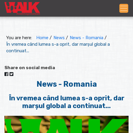
You are here:
Home
/
News
/
News - Romania
/
În vremea când lumea s-a oprit, dar marșul global a
continuat...
Share on social media
News - Romania
În vremea când lumea s-a oprit, dar
marșul global a continuat...