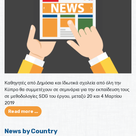
Καθηγητές από Δημόσια και Ιδιωτικά σχολεία από όλη την
Κύπρο θα συμμετέχουν σε σεμινάρια για την εκπαίδευση τους
σε μεθοδολογίες SDG του έργου, μεταξύ 20 και 4 Μαρτίου
2019
Read more ...
News by Country