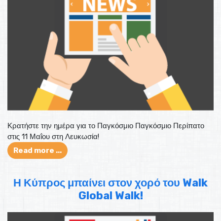
Κρατήστε την ημέρα για το Παγκόσμιο Παγκόσμιο Περίπατο
στις 11 Μαΐου στη Λευκωσία!
Read more ...
Η Κύπρος μπαίνει στον χορό του Walk
Global Walk!