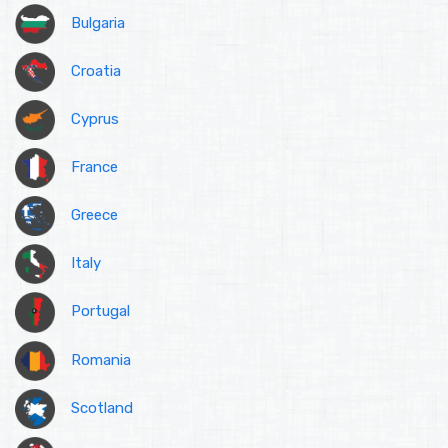
Bulgaria
Croatia
Cyprus
France
Greece
Italy
Portugal
Romania
Scotland