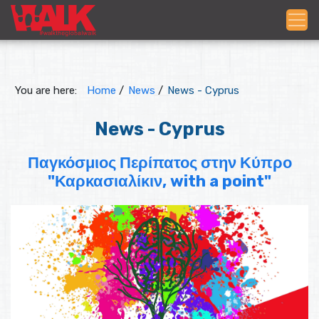
You are here:
Home
/
News
/
News - Cyprus
News - Cyprus
Παγκόσμιος Περίπατος στην Κύπρο
"Καρκασιαλίκιν, with a point"