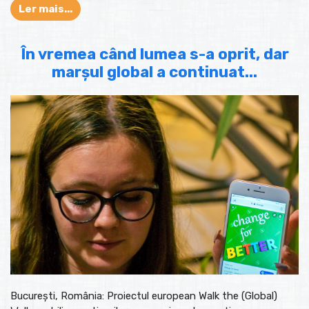
Ler mais...
În vremea când lumea s-a oprit, dar
marșul global a continuat...
București, România: Proiectul european Walk the (Global)