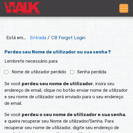
Está em...
Entrada
/
CB Forgot Login
Perdeu seu Nome de utilizador ou sua senha ?
Lembrete necessário para
Nome de utilizador perdido
Senha perdida
Se você
perdeu seu nome de utilizador
, insira seu
endereço de email, clique no botão enviar nome de utilizador
e seu nome de utilizador será enviado para o seu endereço
de email.
Se você
perdeu o seu nome de utilizador e sua senha
,
e queira recuperar seu Nome de utilizador/Senha. Para
recuperar seu nome de utilizador, digite seu endereço de