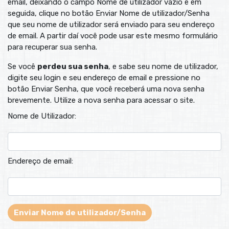
email, deixando o campo Nome de utilizador vazio e em
seguida, clique no botão Enviar Nome de utilizador/Senha
que seu nome de utilizador será enviado para seu endereço
de email. A partir daí você pode usar este mesmo formulário
para recuperar sua senha.
Se você
perdeu sua senha
, e sabe seu nome de utilizador,
digite seu login e seu endereço de email e pressione no
botão Enviar Senha, que você receberá uma nova senha
brevemente. Utilize a nova senha para acessar o site.
Nome de Utilizador:
Endereço de email: