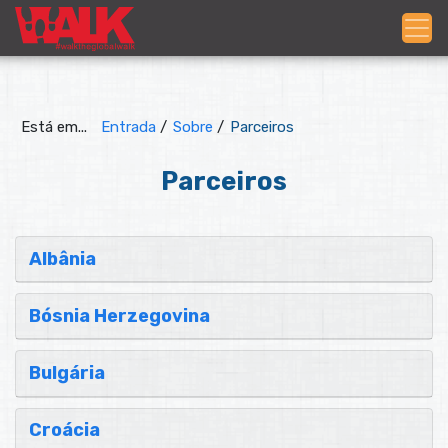
Está em...
Entrada
/
Sobre
/
Parceiros
Parceiros
Albânia
Bósnia Herzegovina
Bulgária
Croácia