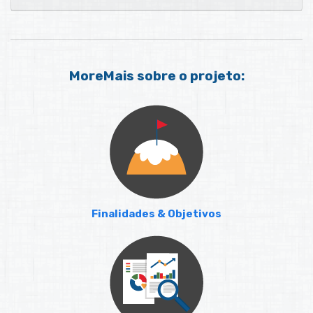
MoreMais sobre o projeto:
Finalidades & Objetivos