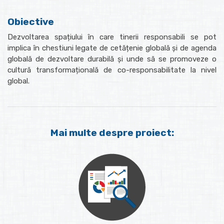
Obiective
Dezvoltarea spațiului în care tinerii responsabili se pot
implica în chestiuni legate de cetățenie globală și de agenda
globală de dezvoltare durabilă și unde să se promoveze o
cultură transformațională de co-responsabilitate la nivel
global.
Mai multe despre proiect: