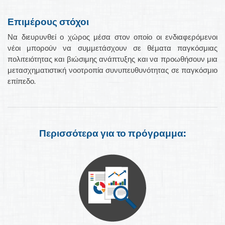
Επιμέρους στόχοι
Να διευρυνθεί ο χώρος μέσα στον οποίο οι ενδιαφερόμενοι
νέοι μπορούν να συμμετάσχουν σε θέματα παγκόσμιας
πολιτειότητας και βιώσιμης ανάπτυξης και να προωθήσουν μια
μετασχηματιστική νοοτροπία συνυπευθυνότητας σε παγκόσμιο
επίπεδο.
Περισσότερα για το πρόγραμμα: