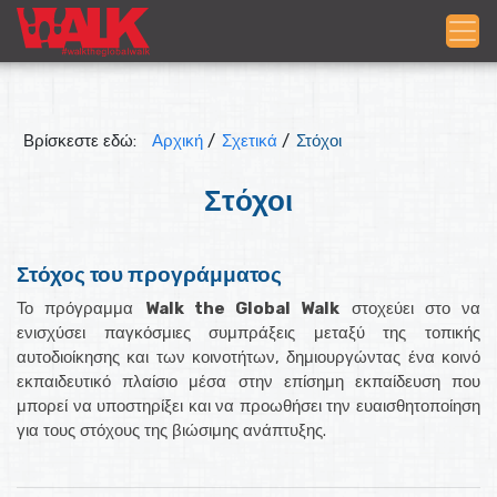
Βρίσκεστε εδώ:
Αρχική
/
Σχετικά
/
Στόχοι
Στόχοι
Στόχος του προγράμματος
Το πρόγραμμα
Walk the Global Walk
στοχεύει στο να
ενισχύσει παγκόσμιες συμπράξεις μεταξύ της τοπικής
αυτοδιοίκησης και των κοινοτήτων, δημιουργώντας ένα κοινό
εκπαιδευτικό πλαίσιο μέσα στην επίσημη εκπαίδευση που
μπορεί να υποστηρίξει και να προωθήσει την ευαισθητοποίηση
για τους στόχους της βιώσιμης ανάπτυξης.